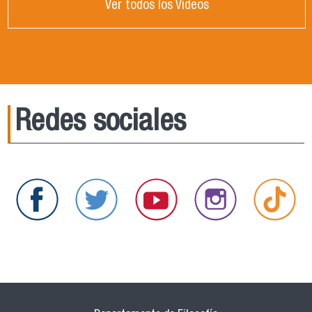
Ver todos los Videos
Redes sociales