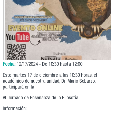
Fecha:
12/17/2024 -
De
10:30
hasta
12:00
Este martes 17 de diciembre a las 10:30 horas, el
académico de nuestra unidad, Dr. Mario Sobarzo,
participará en la
VI Jornada de Enseñanza de la Filosofía
Información: