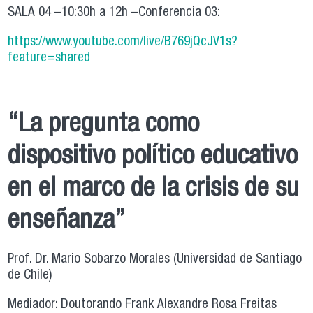
SALA 04 –10:30h a 12h –Conferencia 03:
https://www.youtube.com/live/B769jQcJV1s?
feature=shared
“La pregunta como
dispositivo político educativo
en el marco de la crisis de su
enseñanza”
Prof. Dr. Mario Sobarzo Morales (Universidad de Santiago
de Chile)
Mediador: Doutorando Frank Alexandre Rosa Freitas