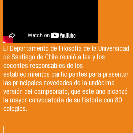
El Departamento de Filosofía de la Universidad
de Santiago de Chile reunió a las y los
docentes responsables de los
establecimientos participantes para presentar
las principales novedades de la undécima
versión del campeonato, que este año alcanzó
la mayor convocatoria de su historia con 80
colegios.