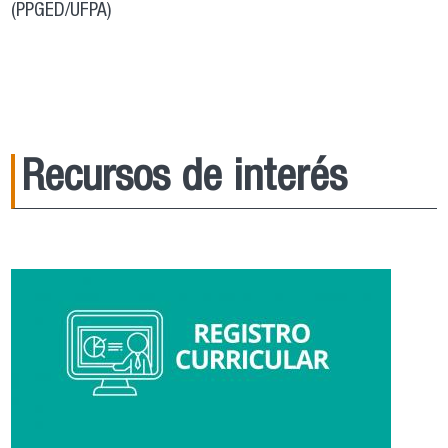
(PPGED/UFPA)
Recursos de interés