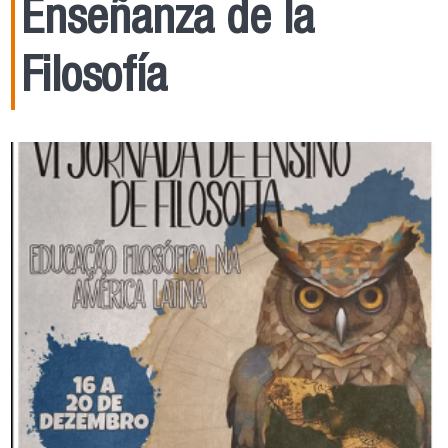
Enseñanza de la
Filosofía