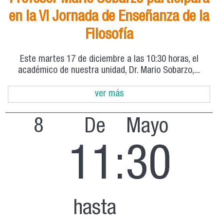
en la VI Jornada de Enseñanza de la
Filosofía
Este martes 17 de diciembre a las 10:30 horas, el
académico de nuestra unidad, Dr. Mario Sobarzo,...
ver más
8
De
Mayo
11:30
hasta