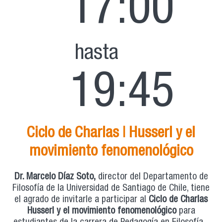
17:00
hasta
19:45
Ciclo de Charlas | Husserl y el
movimiento fenomenológico
Dr. Marcelo Díaz Soto,
director del Departamento de
Filosofía de la Universidad de Santiago de Chile, tiene
el agrado de invitarle a participar al
Ciclo de Charlas
Husserl y el movimiento fenomenológico
para