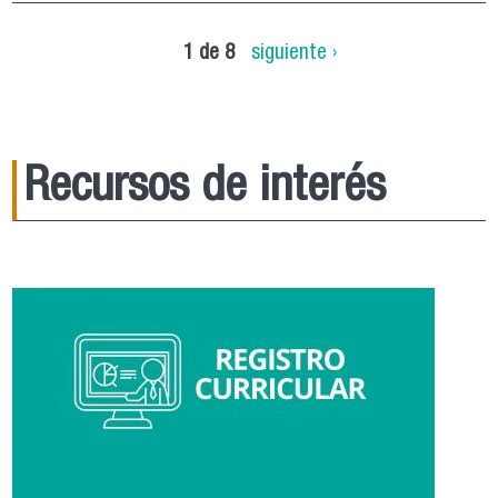
1 de 8
siguiente ›
Recursos de interés