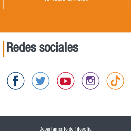
Redes sociales
Departamento de Filosofía