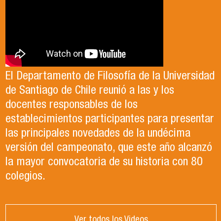
El Departamento de Filosofía de la Universidad
de Santiago de Chile reunió a las y los
docentes responsables de los
establecimientos participantes para presentar
las principales novedades de la undécima
versión del campeonato, que este año alcanzó
la mayor convocatoria de su historia con 80
colegios.
Ver todos los Videos