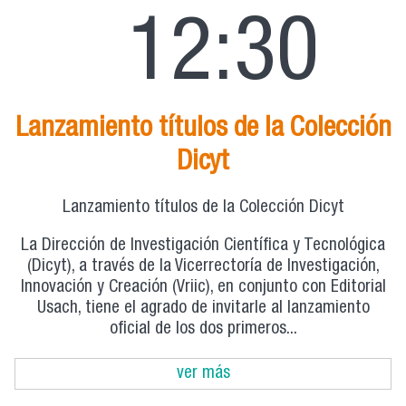
12:30
Lanzamiento títulos de la Colección
Dicyt
Lanzamiento títulos de la Colección Dicyt
La Dirección de Investigación Científica y Tecnológica
(Dicyt), a través de la Vicerrectoría de Investigación,
Innovación y Creación (Vriic), en conjunto con Editorial
Usach, tiene el agrado de invitarle al lanzamiento
oficial de los dos primeros...
ver más