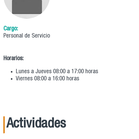
Cargo:
Personal de Servicio
Horarios:
Lunes a Jueves 08:00 a 17:00 horas
Viernes 08:00 a 16:00 horas
Actividades