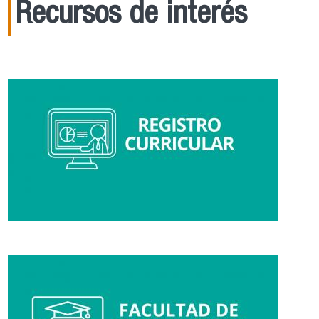
Recursos de interés