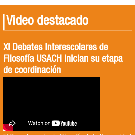
Video destacado
XI Debates Interescolares de
Filosofía USACH inician su etapa
de coordinación