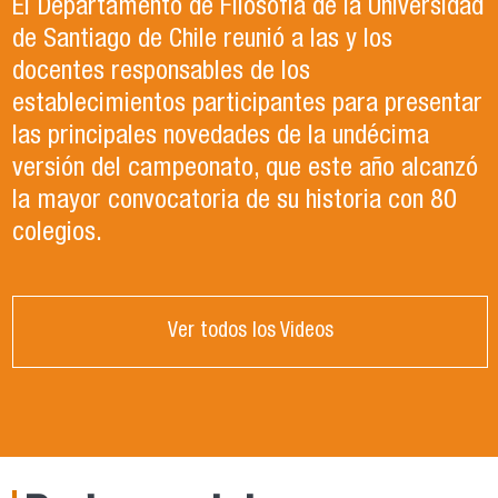
El Departamento de Filosofía de la Universidad
de Santiago de Chile reunió a las y los
docentes responsables de los
establecimientos participantes para presentar
las principales novedades de la undécima
versión del campeonato, que este año alcanzó
la mayor convocatoria de su historia con 80
colegios.
Ver todos los Videos