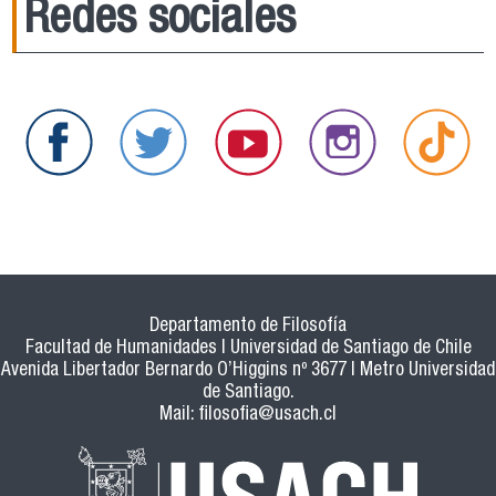
Redes sociales
Departamento de Filosofía
Facultad de Humanidades | Universidad de Santiago de Chile
Avenida Libertador Bernardo O’Higgins nº 3677 | Metro Universidad
de Santiago.
Mail:
filosofia@usach.cl