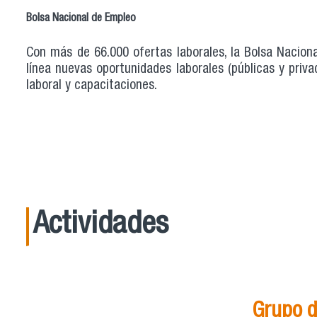
Bolsa Nacional de Empleo
Con más de 66.000 ofertas laborales, la Bolsa Nacion
línea nuevas oportunidades laborales (públicas y priv
laboral y capacitaciones.
Actividades
Grupo d