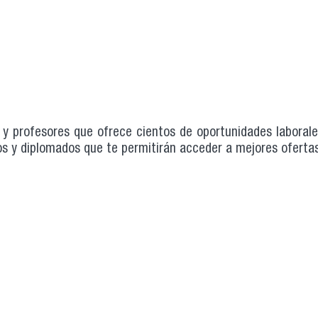
 y profesores que ofrece cientos de oportunidades laboral
s y diplomados que te permitirán acceder a mejores ofertas