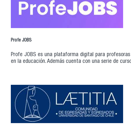
Profe JOBS
Profe JOBS es una plataforma digital para profesoras
en la educación. Además cuenta con una serie de curso