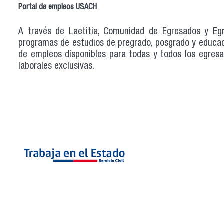
Portal de empleos USACH
A través de Laetitia, Comunidad de Egresados y Egr
programas de estudios de pregrado, posgrado y educaci
de empleos disponibles para todas y todos los egresad
laborales exclusivas.