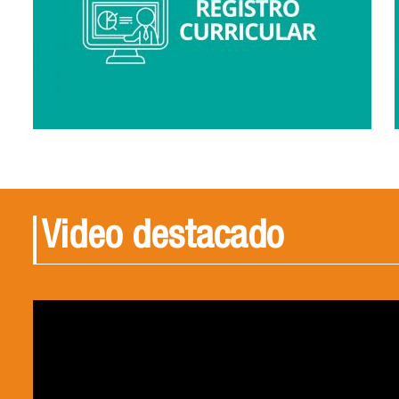
Video destacado