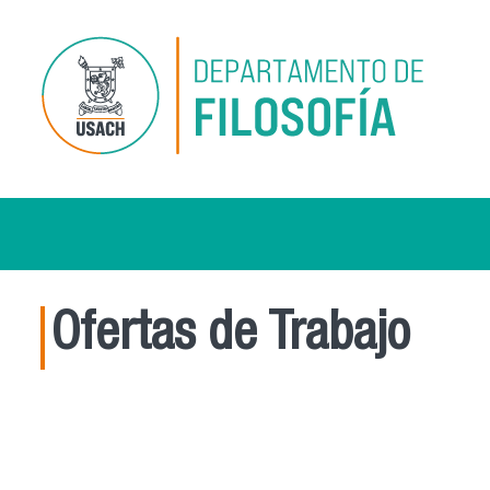
Pasar al contenido principal
Ofertas de Trabajo