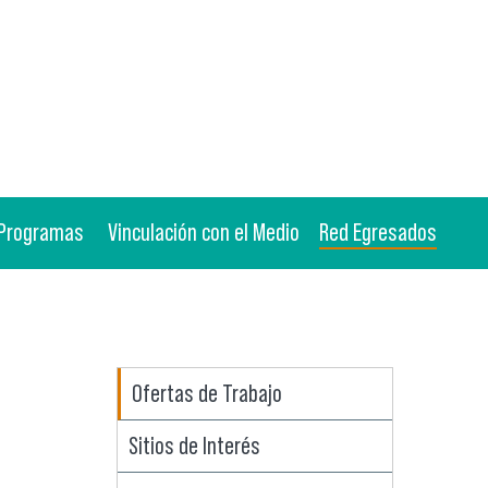
Programas
Vinculación con el Medio
Red Egresados
Ofertas de Trabajo
Sitios de Interés