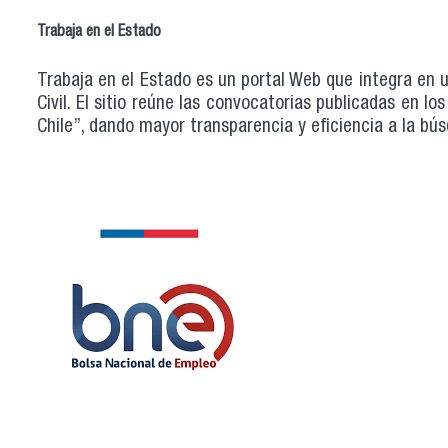
Trabaja en el Estado
Trabaja en el Estado es un portal Web que integra en un
Civil. El sitio reúne las convocatorias publicadas en lo
Chile”, dando mayor transparencia y eficiencia a la bú