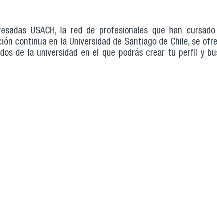
esadas USACH, la red de profesionales que han cursado 
ón continua en la Universidad de Santiago de Chile, se ofre
os de la universidad en el que podrás crear tu perfil y bu