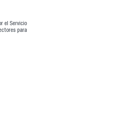
r el Servicio
rectores para