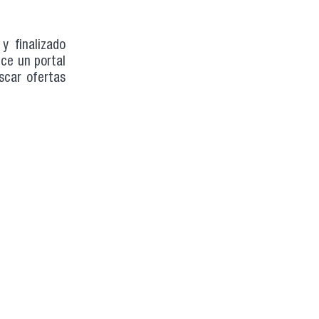
y finalizado
ce un portal
scar ofertas