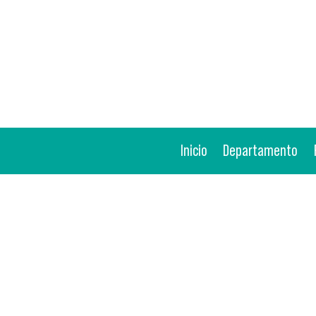
Inicio
Departamento