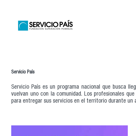
Servicio País
Servicio País es un programa nacional que busca lle
vuelvan uno con la comunidad. Los profesionales que
para entregar sus servicios en el territorio durante un 